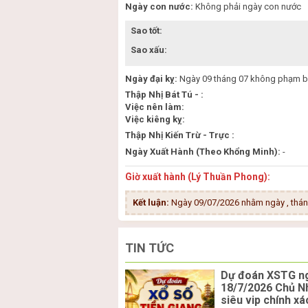
Ngày con nước:
Không phải ngày con nước
Sao tốt:
Sao xấu:
Ngày đại kỵ:
Ngày 09 tháng 07 không phạm bấ
Thập Nhị Bát Tú - :
Việc nên làm:
Việc kiêng kỵ:
Thập Nhị Kiến Trừ - Trực :
Ngày Xuất Hành (Theo Khổng Minh):
-
Giờ xuất hành (Lý Thuần Phong):
Kết luận:
Ngày 09/07/2026 nhằm ngày , tháng
TIN TỨC
Dự đoán XSTG n
18/7/2026 Chủ N
siêu vip chính xá