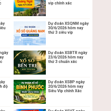
c
vip chính xác
gày
Dự đoán XSQNM ngày
iêu
30/6/2026 hôm nay
thứ 3 siêu vip
ngày
Dự đoán XSBTR ngày
ay
23/6/2026 hôm nay
ác
thứ 3 chuẩn xác
gày
Dự đoán XSBP ngày
h độ
20/6/2026 hôm nay
Siêu Vip chính Xác