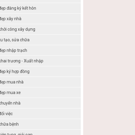
đẹp đăng ký kết hôn
đẹp xây nhà
khởi công xây dựng
tu tạo, sửa chữa
đẹp nhập trạch
khai trương - Xuất nhập
đẹp ký hợp đồng
đẹp mua nhà
đẹp mua xe
chuyển nhà
ổi việc
chữa bệnh
iện tụng, giải oan