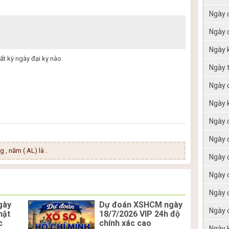
Ngày 
Ngày 
Ngày 
t kỳ ngày đại kỵ nào.
Ngày 
Ngày 
Ngày 
Ngày 
Ngày 
 , năm ( AL) là
.
Ngày 
Ngày 
Ngày đ
gày
Dự đoán XSHCM ngày
Ngày 
hật
18/7/2026 VIP 24h độ
c
chính xác cao
Ngày k