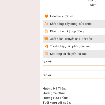
Tháng:
Năm:
Hôn thú, cưới hỏi...
Khởi công, xây dựng, sửa chữa...
Khai trương, ký hợp đồng...
Xuất hành, chuyển nhà, đổi việc...
Tranh chấp, cầu phúc, giải oan..
Mai táng, di chuyển, cải tạo...
Giờ tốt:
Giờ xấu:
Hướng Hỷ Thần:
Hướng Tài Thần:
Hướng Hạc Thần:
Tuổi xung với ngày: