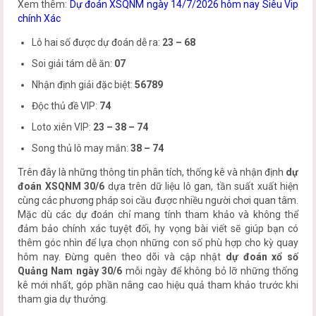
Xem thêm:
Dự đoán XSQNM ngày 14/7/2026 hôm nay Siêu Vip
chính Xác
Lô hai số được dự đoán dễ ra:
23 – 68
Soi giải tám dễ ăn:
07
Nhận định giải đặc biệt:
56789
Độc thủ đề VIP:
74
Loto xiên VIP:
23 – 38 – 74
Song thủ lô may mắn:
38 – 74
Trên đây là những thông tin phân tích, thống kê và nhận định
dự
đoán XSQNM 30/6
dựa trên dữ liệu lô gan, tần suất xuất hiện
cùng các phương pháp soi cầu được nhiều người chơi quan tâm.
Mặc dù các dự đoán chỉ mang tính tham khảo và không thể
đảm bảo chính xác tuyệt đối, hy vọng bài viết sẽ giúp bạn có
thêm góc nhìn để lựa chọn những con số phù hợp cho kỳ quay
hôm nay. Đừng quên theo dõi và cập nhật
dự đoán xổ số
Quảng Nam ngày 30/6
mỗi ngày để không bỏ lỡ những thống
kê mới nhất, góp phần nâng cao hiệu quả tham khảo trước khi
tham gia dự thưởng.