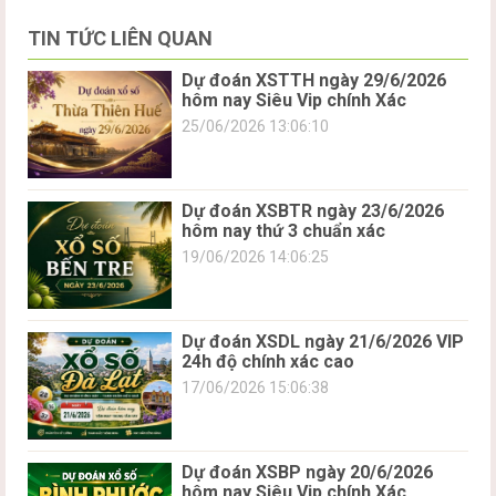
TIN TỨC LIÊN QUAN
Dự đoán XSTTH ngày 29/6/2026
hôm nay Siêu Vip chính Xác
25/06/2026 13:06:10
Dự đoán XSBTR ngày 23/6/2026
hôm nay thứ 3 chuẩn xác
19/06/2026 14:06:25
Dự đoán XSDL ngày 21/6/2026 VIP
24h độ chính xác cao
17/06/2026 15:06:38
Dự đoán XSBP ngày 20/6/2026
hôm nay Siêu Vip chính Xác