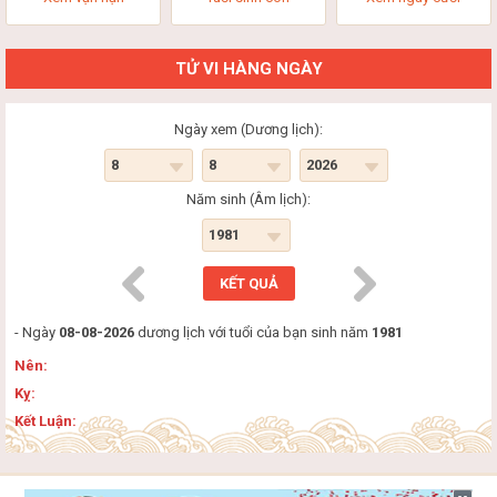
TỬ VI HÀNG NGÀY
Ngày xem (Dương lịch):
Năm sinh (Âm lịch):
- Ngày
08-08-2026
dương lịch với tuổi của bạn sinh năm
1981
Nên:
Kỵ:
Kết Luận: