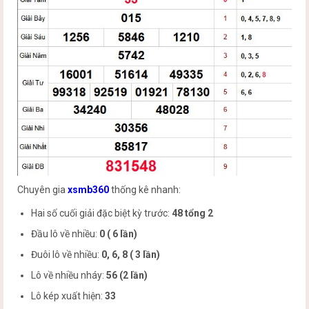
Chuyên gia
xsmb360
thống kê nhanh:
Hai số cuối giải đặc biệt kỳ trước:
48 tổng 2
Đầu lô về nhiều:
0 ( 6 lần)
Đuôi lô về nhiều:
0, 6, 8 ( 3 lần)
Lô về nhiều nháy:
56 (2 lần)
Lô kép xuất hiện:
33