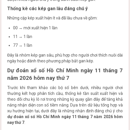
Thống kê các kép gan lâu đáng chú ý
Những cặp kép xuất hiện ít và đã lâu chưa về gồm:
00 → mới xuất hiện 1 lần
11 → 1 lần
77 → 1 lần
Đây là nhóm kép gan sâu, phù hợp cho người chơi thích nuôi dài
ngày hoặc đánh theo phương pháp bắt gan kép.
Dự đoán xổ số Hồ Chí Minh ngày 11 tháng 7
năm 2026 hôm nay thứ 7
Trước khi tham khảo các bộ số bên dưới, nhiều người chơi
thường kết hợp phân tích cầu, thống kê tần suất xuất hiện và
theo dõi chu kỳ lô rơi trong những kỳ quay gần đây để tăng khả
năng nhận diện con số tiềm năng. Dựa trên dữ liệu tổng hợp và
xu hướng hiện tại, dưới đây là những nhận định đáng chú ý cho
dự đoán xổ số Hồ Chí Minh ngày 11 tháng 7 năm 2026 hôm
nay thứ 7
.