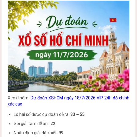
Xem thêm:
Dự đoán XSHCM ngày 18/7/2026 VIP 24h độ chính
xác cao
Lô hai số được dự đoán dễ ra:
33 – 55
Soi giải tám dễ ăn:
22
Nhận định giải đặc biệt:
99