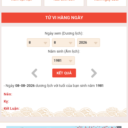
TỬ VI HÀNG NGÀY
Ngày xem (Dương lịch):
Năm sinh (Âm lịch):
- Ngày
08-08-2026
dương lịch với tuổi của bạn sinh năm
1981
Nên:
Kỵ:
Kết Luận: