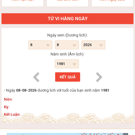
TỬ VI HÀNG NGÀY
Ngày xem (Dương lịch):
Năm sinh (Âm lịch):
- Ngày
08-08-2026
dương lịch với tuổi của bạn sinh năm
1981
Nên:
Kỵ:
Kết Luận: