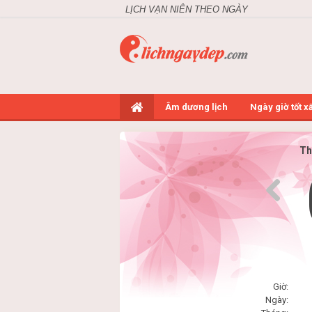
LỊCH VẠN NIÊN THEO NGÀY
Âm dương lịch
Ngày giờ tốt x
Th
Giờ:
Ngày: