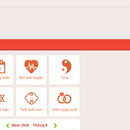
y sinh
Bói tình duyên
Tử vi
n hạn
Tuổi sinh con
Xem ngày cưới