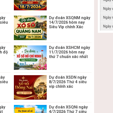
Ngày đ
gày
Dự đoán XSQNM ngày
Ngày 
siêu
14/7/2026 hôm nay
Ngày 
Siêu Vip chính Xác
gày
Dự đoán XSHCM ngày
h độ
11/7/2026 hôm nay
thứ 7 chuẩn xác nhất
gày
Dự đoán XSDN ngày
siêu
8/7/2026 Thứ 4 siêu
vip chính xác
gày
Dự đoán XSQNi ngày
ật
4/7/2026 Thứ 7 siêu