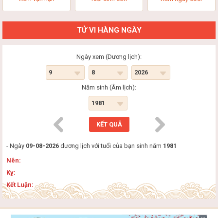
TỬ VI HÀNG NGÀY
Ngày xem (Dương lịch):
Năm sinh (Âm lịch):
- Ngày
09-08-2026
dương lịch với tuổi của bạn sinh năm
1981
Nên:
Kỵ:
Kết Luận: