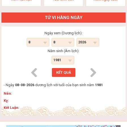
TỬ VI HÀNG NGÀY
Ngày xem (Dương lịch):
Năm sinh (Âm lịch):
- Ngày
08-08-2026
dương lịch với tuổi của bạn sinh năm
1981
Nên:
Kỵ:
Kết Luận: