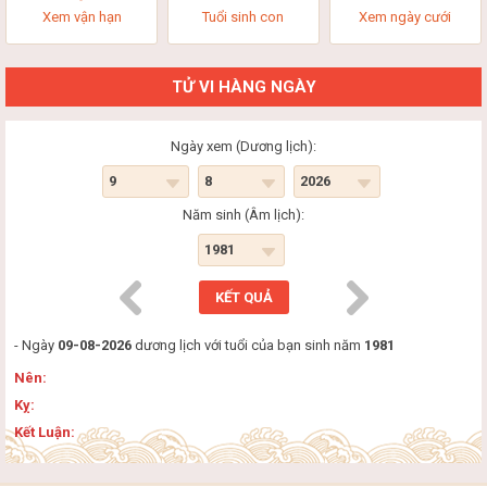
Xem vận hạn
Tuổi sinh con
Xem ngày cưới
TỬ VI HÀNG NGÀY
Ngày xem (Dương lịch):
Năm sinh (Âm lịch):
- Ngày
09-08-2026
dương lịch với tuổi của bạn sinh năm
1981
Nên:
Kỵ:
Kết Luận: