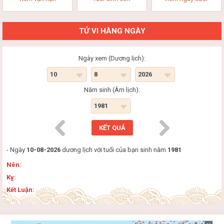
TỬ VI HÀNG NGÀY
Ngày xem (Dương lịch):
Năm sinh (Âm lịch):
- Ngày
10-08-2026
dương lịch với tuổi của bạn sinh năm
1981
Nên:
Kỵ:
Kết Luận: