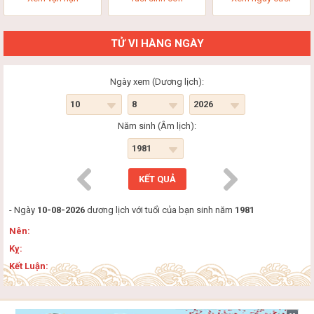
TỬ VI HÀNG NGÀY
Ngày xem (Dương lịch):
Năm sinh (Âm lịch):
- Ngày
10-08-2026
dương lịch với tuổi của bạn sinh năm
1981
Nên:
Kỵ:
Kết Luận: