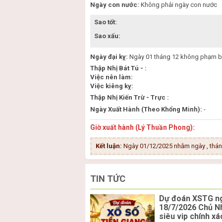
Ngày con nước:
Không phải ngày con nước
Sao tốt:
Sao xấu:
Ngày đại kỵ:
Ngày 01 tháng 12 không phạm bấ
Thập Nhị Bát Tú - :
Việc nên làm:
Việc kiêng kỵ:
Thập Nhị Kiến Trừ - Trực :
Ngày Xuất Hành (Theo Khổng Minh):
-
Giờ xuất hành (Lý Thuần Phong):
Kết luận:
Ngày 01/12/2025 nhằm ngày , tháng
TIN TỨC
Dự đoán XSTG n
18/7/2026 Chủ N
siêu vip chính xá